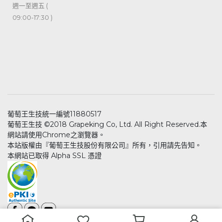
週一至週五 (
09:00-17:30 )
葡萄王生技統一編號11880517
葡萄王生技 ©2018 Grapeking Co, Ltd. All Right Reserved.本
網站請使用Chrome之瀏覽器。
本站版權由『葡萄王生技股份有限公司』所有，引用請先告知。
本網站已取得 Alpha SSL 憑證