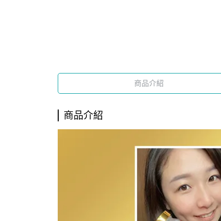
商品介紹
商品介紹