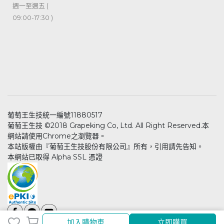
週一至週五 (
09:00-17:30 )
葡萄王生技統一編號11880517
葡萄王生技 ©2018 Grapeking Co, Ltd. All Right Reserved.本
網站請使用Chrome之瀏覽器。
本站版權由『葡萄王生技股份有限公司』所有，引用請先告知。
本網站已取得 Alpha SSL 憑證
加入購物車
立即購買