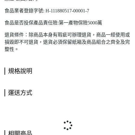
食品業者登錄字號: H-111880517-00001-7
食品是否投保產品責任險:第一產物保險5000萬
退貨條件：除商品本身有瑕疵可辦理退貨，商品一經使用或
損毀即不可退貨，退貨必須保留紙箱及商品組合之齊全及完
整性。
規格說明
運送方式
相關商品