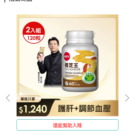
還能幫助入睡