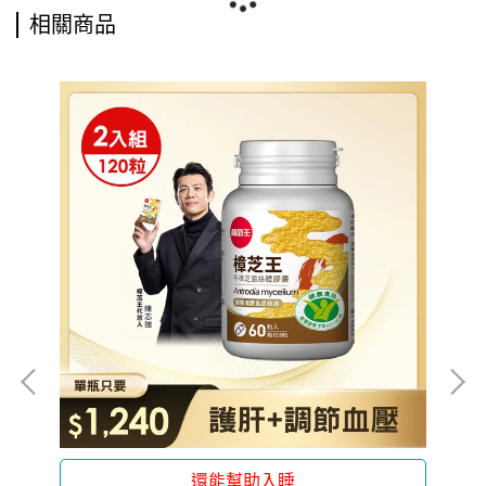
相關商品
還能幫助入睡