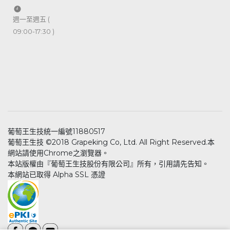
週一至週五 (
09:00-17:30 )
葡萄王生技統一編號11880517
葡萄王生技 ©2018 Grapeking Co, Ltd. All Right Reserved.本
網站請使用Chrome之瀏覽器。
本站版權由『葡萄王生技股份有限公司』所有，引用請先告知。
本網站已取得 Alpha SSL 憑證