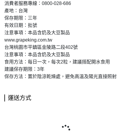
消費者服務專線：0800-028-686
產地：台灣
保存期限：三年
有效日期：批號
注意事項：本品含奶及大豆製品
www.grapeking.com.tw
台灣桃園市平鎮區金陵路二段402號
注意事項：本品含奶及大豆製品
食用方法：每日一次，每次2粒，建議搭配開水食用
建議保存期限：3年
保存方法：置於陰涼乾燥處，避免高溫及陽光直接照射
運送方式