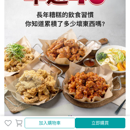
加入購物車
立即購買