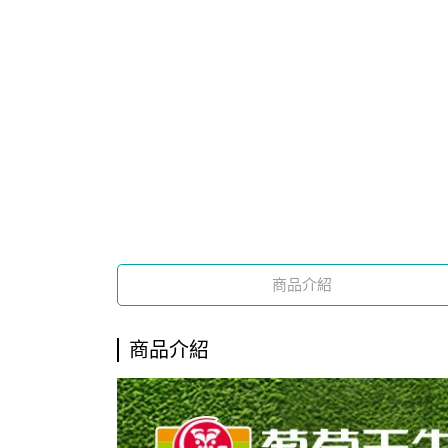
商品介紹
商品介紹