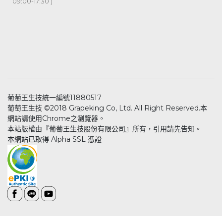
09:00-17:30 )
葡萄王生技統一編號11880517
葡萄王生技 ©2018 Grapeking Co, Ltd. All Right Reserved.本
網站請使用Chrome之瀏覽器。
本站版權由『葡萄王生技股份有限公司』所有，引用請先告知。
本網站已取得 Alpha SSL 憑證