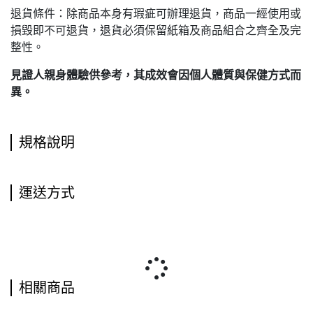
退貨條件：除商品本身有瑕疵可辦理退貨，商品一經使用或
損毀即不可退貨，退貨必須保留紙箱及商品組合之齊全及完
整性。
見證人親身體驗供參考，其成效會因個人體質與保健方式而
異。
規格說明
運送方式
相關商品