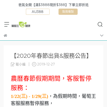
爸氣全開【滿$3888現折$388】下單立即折抵
點我複製
【2020年春節出貨&服務公告】
葡小編
2019-12-27
農曆春節假期期間，客服暫停
服務：
1/22(三) - 1/29(三)
，為假期時間，葡萄王
客服服務暫停服務，