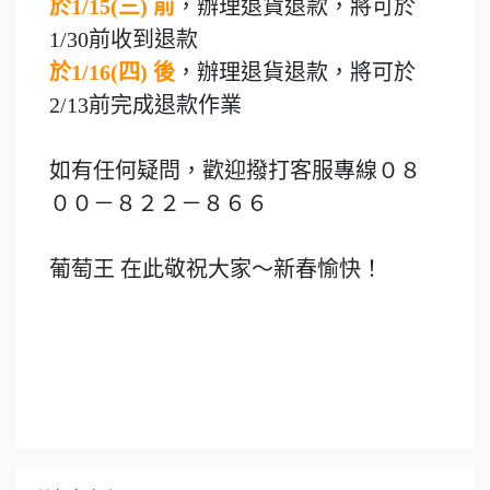
於1/15(三) 前
，辦理退貨退款，將可於
1/30前收到退款
於1/16(四) 後
，辦理退貨退款，將可於
2/13前完成退款作業
如有任何疑問，歡迎撥打客服專線０８
００－８２２－８６６
葡萄王 在此敬祝大家～新春愉快！